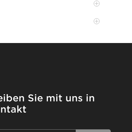
eiben Sie mit uns in
ntakt