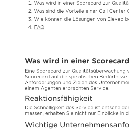
Was wird in einer Scorecard zur Qual
Was sind die Vorteile einer Call Cente
Wie können die Lösungen von Eleveo b
FAQ
Was wird in einer Scorecar
Eine Scorecard zur Qualitätsüberwachung v
Scorecard auf die spezifischen Bedürfnisse 
Anforderungen und Zielen des Unternehmens
einem Agenten erbrachten Service.
Reaktionsfähigkeit
Die Schnelligkeit des Service ist entscheid
messen, erhalten Sie nicht nur Einblicke in
Wichtige Unternehmensanf