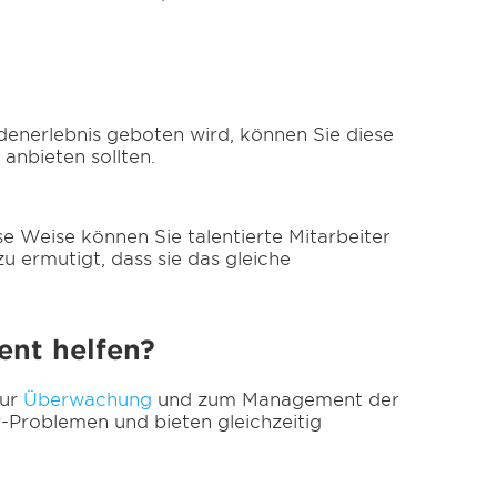
denerlebnis geboten wird, können Sie diese
anbieten sollten.
e Weise können Sie talentierte Mitarbeiter
 ermutigt, dass sie das gleiche
nt helfen?
zur
Überwachung
und zum Management der
-Problemen und bieten gleichzeitig