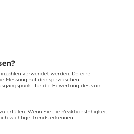
sen?
ennzahlen verwendet werden. Da eine
die Messung auf den spezifischen
Ausgangspunkt für die Bewertung des von
u erfüllen. Wenn Sie die Reaktionsfähigkeit
auch wichtige Trends erkennen.