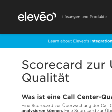
Lösungen und Produkte
Scorecard zur
Qualität
Was ist eine Call Center-Q
Eine Scorecard zur Überwachung der Call 
analysieren können.
Eine Scorecard zur Übe