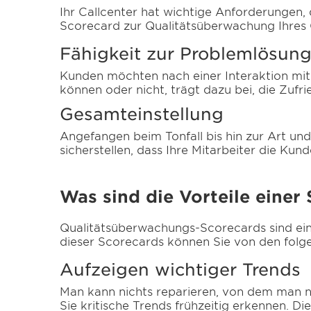
Ihr Callcenter hat wichtige Anforderungen, 
Scorecard zur Qualitätsüberwachung Ihres C
Fähigkeit zur Problemlösun
Kunden möchten nach einer Interaktion mit
können oder nicht, trägt dazu bei, die Zufri
Gesamteinstellung
Angefangen beim Tonfall bis hin zur Art und
sicherstellen, dass Ihre Mitarbeiter die Kun
Was sind die Vorteile einer
Qualitätsüberwachungs-Scorecards sind ein 
dieser Scorecards können Sie von den folge
Aufzeigen wichtiger Trends
Man kann nichts reparieren, von dem man ni
Sie kritische Trends frühzeitig erkennen. Di