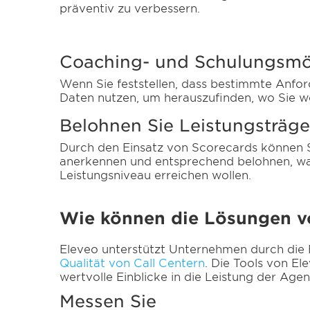
präventiv zu verbessern.
Coaching- und Schulungsmög
Wenn Sie feststellen, dass bestimmte Anfor
Daten nutzen, um herauszufinden, wo Sie we
Belohnen Sie Leistungsträge
Durch den Einsatz von Scorecards können Si
anerkennen und entsprechend belohnen, was 
Leistungsniveau erreichen wollen.
Wie können die Lösungen v
Eleveo unterstützt Unternehmen durch die 
Qualität von Call Centern
. Die Tools von E
wertvolle Einblicke in die Leistung der Agen
Messen Sie