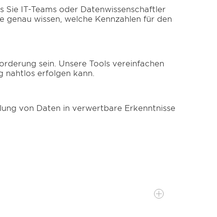
ss Sie IT-Teams oder Datenwissenschaftler
e genau wissen, welche Kennzahlen für den
orderung sein. Unsere Tools vereinfachen
g nahtlos erfolgen kann.
ung von Daten in verwertbare Erkenntnisse