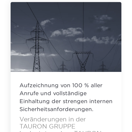
Aufzeichnung von 100 % aller
Anrufe und vollständige
Einhaltung der strengen internen
Sicherheitsanforderungen.
Veränderungen in der
TAURON GRUPPE