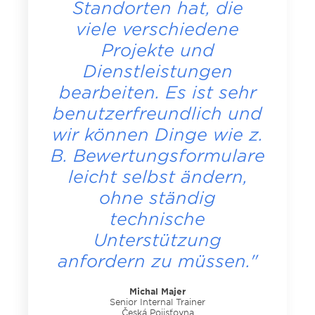
Standorten hat, die
viele verschiedene
Projekte und
Dienstleistungen
bearbeiten. Es ist sehr
benutzerfreundlich und
wir können Dinge wie z.
B. Bewertungsformulare
leicht selbst ändern,
ohne ständig
technische
Unterstützung
anfordern zu müssen."
Michal Majer
Senior Internal Trainer
Česká Pojisťovna