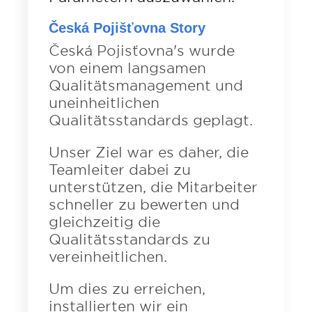
Česká Pojišťovna Story
Česká Pojisťovna's wurde
von einem langsamen
Qualitätsmanagement und
uneinheitlichen
Qualitätsstandards geplagt.
Unser Ziel war es daher, die
Teamleiter dabei zu
unterstützen, die Mitarbeiter
schneller zu bewerten und
gleichzeitig die
Qualitätsstandards zu
vereinheitlichen.
Um dies zu erreichen,
installierten wir ein