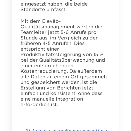
eingesetzt haben, die beide
Standorte umfasst.
Mit dem Elevēo-
Qualitätsmanagement werten die
Teamleiter jetzt 5-6 Anrufe pro
Stunde aus, im Vergleich zu den
früheren 4-5 Anrufen. Dies
entspricht einer
Produktivitätssteigerung von 15 %
bei der Qualitätsüberwachung und
einer entsprechenden
Kostenreduzierung. Da außerdem
alle Daten an einem Ort gesammelt
und gespeichert werden, ist die
Erstellung von Berichten jetzt
einfach und konsistent, ohne dass
eine manuelle Integration
erforderlich ist.