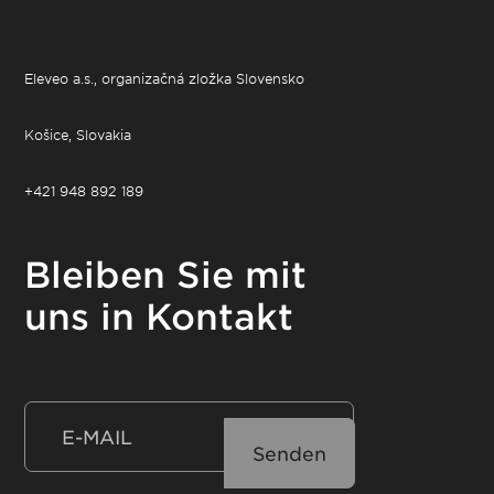
Eleveo a.s., organizačná zložka Slovensko
Košice, Slovakia
+421 948 892 189
Bleiben Sie mit
uns in Kontakt