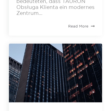
bedeuteten, dass TAURON
Obsługa Klienta ein modernes
Zentrum...
Read More