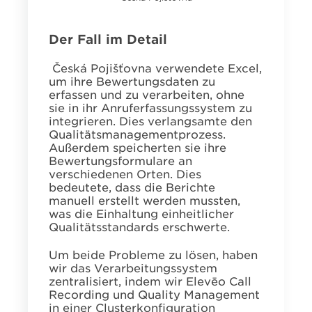
Der Fall im Detail
Česká Pojišťovna verwendete Excel,
um ihre Bewertungsdaten zu
erfassen und zu verarbeiten, ohne
sie in ihr Anruferfassungssystem zu
integrieren. Dies verlangsamte den
Qualitätsmanagementprozess.
Außerdem speicherten sie ihre
Bewertungsformulare an
verschiedenen Orten. Dies
bedeutete, dass die Berichte
manuell erstellt werden mussten,
was die Einhaltung einheitlicher
Qualitätsstandards erschwerte.
Um beide Probleme zu lösen, haben
wir das Verarbeitungssystem
zentralisiert, indem wir Elevēo Call
Recording und Quality Management
in einer Clusterkonfiguration