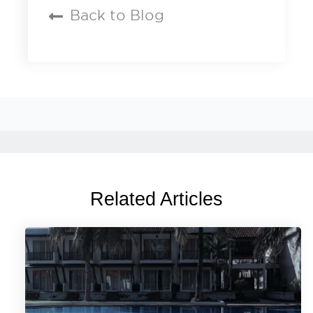
Back to Blog
Related Articles