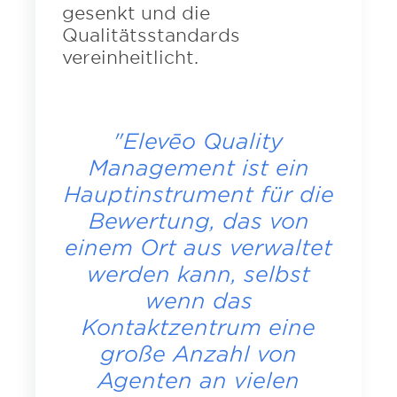
gesenkt und die
Qualitätsstandards
vereinheitlicht.
"Elevēo Quality
Management ist ein
Hauptinstrument für die
Bewertung, das von
einem Ort aus verwaltet
werden kann, selbst
wenn das
Kontaktzentrum eine
große Anzahl von
Agenten an vielen