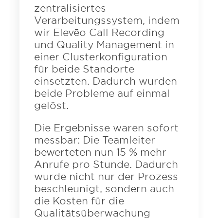
zentralisiertes
Verarbeitungssystem, indem
wir Elevēo Call Recording
und Quality Management in
einer Clusterkonfiguration
für beide Standorte
einsetzten. Dadurch wurden
beide Probleme auf einmal
gelöst.
Die Ergebnisse waren sofort
messbar: Die Teamleiter
bewerteten nun 15 % mehr
Anrufe pro Stunde. Dadurch
wurde nicht nur der Prozess
beschleunigt, sondern auch
die Kosten für die
Qualitätsüberwachung