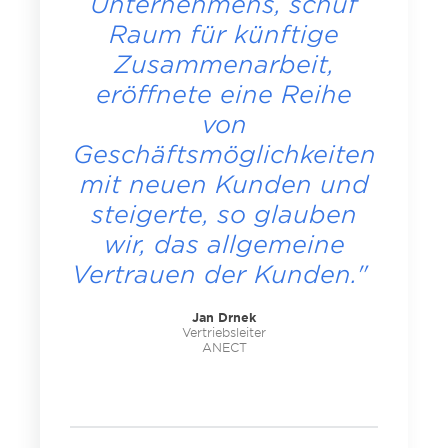
Unternehmens, schuf
Raum für künftige
Zusammenarbeit,
eröffnete eine Reihe
von
Geschäftsmöglichkeiten
mit neuen Kunden und
steigerte, so glauben
wir, das allgemeine
Vertrauen der Kunden."
Jan Drnek
Vertriebsleiter
ANECT