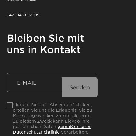
+421 948 892 189
Bleiben Sie mit
uns in Kontakt
* Indem Sie auf "Absenden" klicken,
erteilen Sie uns die Erlaubnis, Sie zu
Marketingzwecken zu kontaktieren.
Zu diesem Zweck kann Eleveo Ihre
persönlichen Daten
gemäß unserer
Datenschutzrichtlinie
verarbeiten.