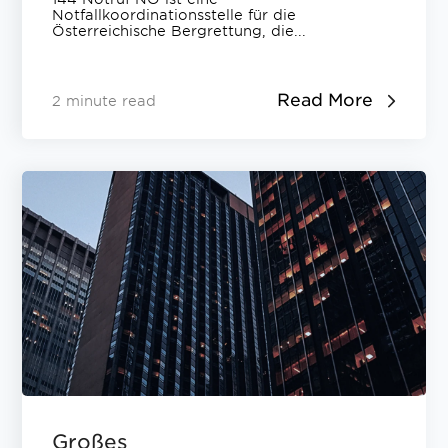
Notfallkoordinationsstelle für die
Österreichische Bergrettung, die...
Read More
2 minute read
Großes