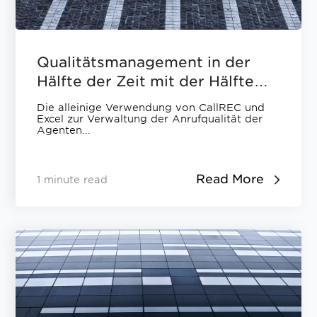
Qualitätsmanagement in der
Hälfte der Zeit mit der Hälfte
der Infrastruktur!
Die alleinige Verwendung von CallREC und
Excel zur Verwaltung der Anrufqualität der
Agenten...
Read More
1 minute read