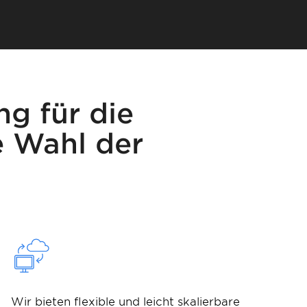
ng für die
e Wahl der
Wir bieten flexible und leicht skalierbare