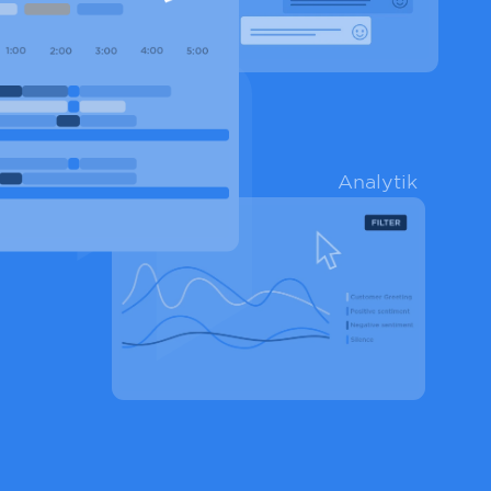
Analytik