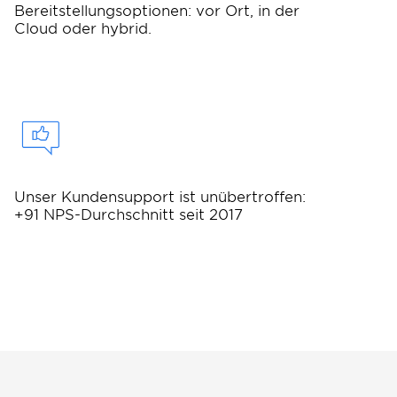
Bereitstellungsoptionen: vor Ort, in der
Cloud oder hybrid.
Unser Kundensupport ist unübertroffen:
+91 NPS-Durchschnitt seit 2017