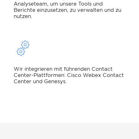
Analyseteam, um unsere Tools und
Berichte einzusetzen, zu verwalten und zu
nutzen.
Wir integrieren mit führenden Contact
Center-Plattformen: Cisco Webex Contact
Center und Genesys.