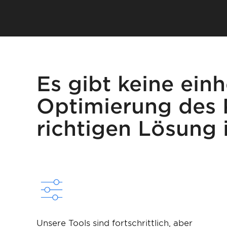
Es gibt keine einh
Optimierung des 
richtigen Lösung 
Unsere Tools sind fortschrittlich, aber