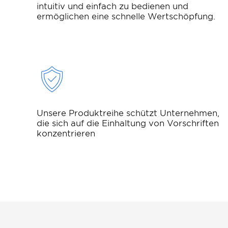
intuitiv und einfach zu bedienen und
ermöglichen eine schnelle Wertschöpfung.
Unsere Produktreihe schützt Unternehmen,
die sich auf die Einhaltung von Vorschriften
konzentrieren